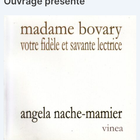
Ouvrage présenté