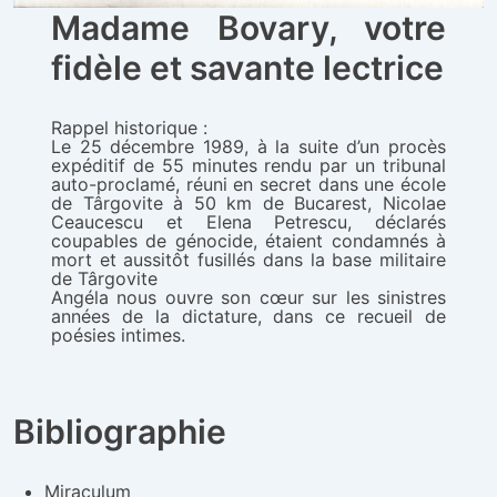
Madame Bovary, votre
fidèle et savante lectrice
Rappel historique :
Le 25 décembre 1989, à la suite d’un procès
expéditif de 55 minutes rendu par un tribunal
auto-proclamé, réuni en secret dans une école
de Târgovite à 50 km de Bucarest, Nicolae
Ceaucescu et Elena Petrescu, déclarés
coupables de génocide, étaient condamnés à
mort et aussitôt fusillés dans la base militaire
de Târgovite
Angéla nous ouvre son cœur sur les sinistres
années de la dictature, dans ce recueil de
poésies intimes.
Bibliographie
Miraculum